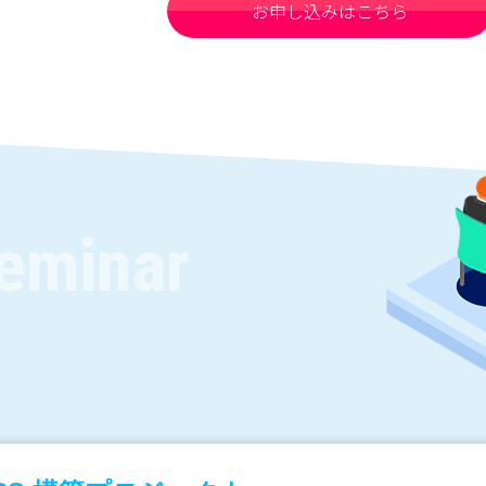
お申し込みはこちら
eminar