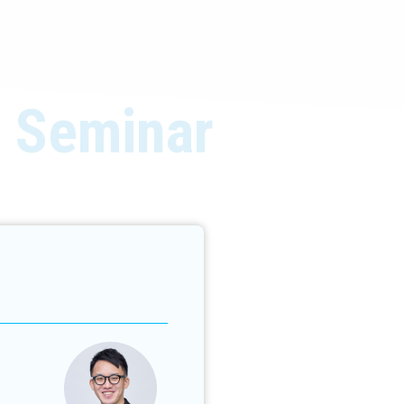
 Seminar