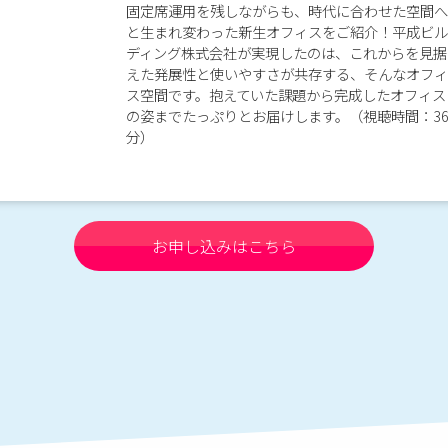
固定席運用を残しながらも、時代に合わせた空間へ
と生まれ変わった新生オフィスをご紹介！平成ビル
ディング株式会社が実現したのは、これからを見据
えた発展性と使いやすさが共存する、そんなオフィ
ス空間です。抱えていた課題から完成したオフィス
の姿までたっぷりとお届けします。（視聴時間：3
分）
お申し込みはこちら