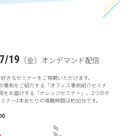
7/19
（金）
オンデマンド配信
お好きなセミナーをご視聴いただけます。
の事例をご紹介する「オフィス事例紹介セミナ
見をお届けする「ナレッジセミナー」、2つのテ
ミナー1本あたりの視聴時間は約30分です。
00