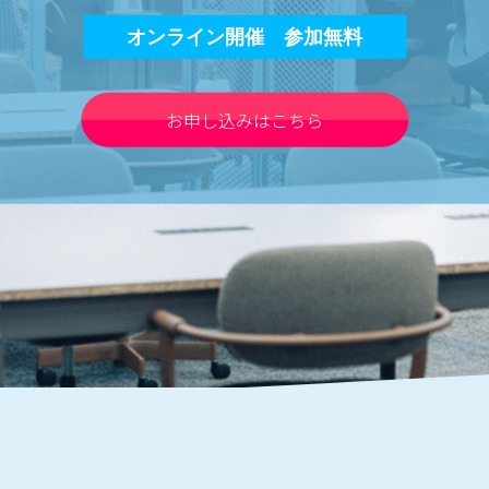
オンライン開催 参加無料
お申し込みはこちら