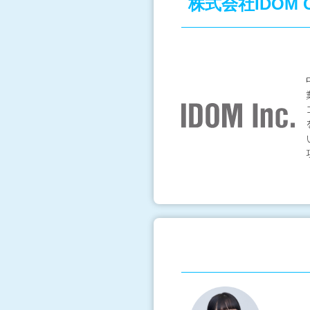
株式会社IDOM