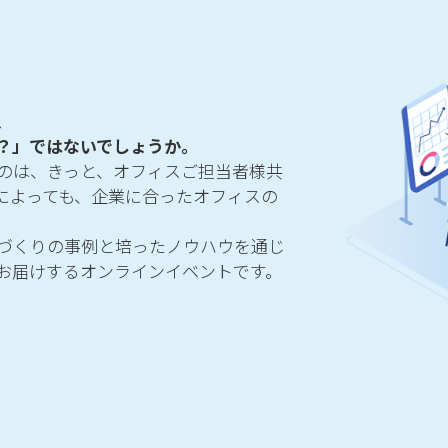
、
？」ではないでしょうか。
のは、きっと、オフィスご担当者様共
によっても、企業に合ったオフィスの
づくりの事例と培ったノウハウを通じ
お届けするオンラインイベントです。