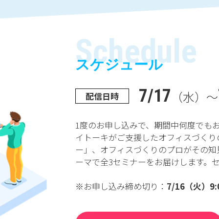
Schedule
スケジュール
7/17
（水）～
配信日時
1度のお申し込みで、期間中何度でも
イトーキがご支援したオフィスづくり
ー」、オフィスづくりのプロがその知
ーマで全3セミナーをお届けします。セ
※お申し込み締め切り：
7/16（火）9: