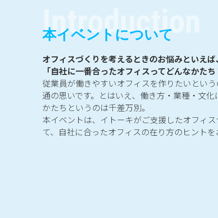
Introduction
本イベントについて
オフィスづくりを考えるときのお悩みといえば
「自社に一番合ったオフィスってどんなかたち
従業員が働きやすいオフィスを作りたいという
通の思いです。とはいえ、働き方・業種・文化
かたちというのは千差万別。
本イベントは、イトーキがご支援したオフィス
て、自社に合ったオフィスの在り方のヒントを